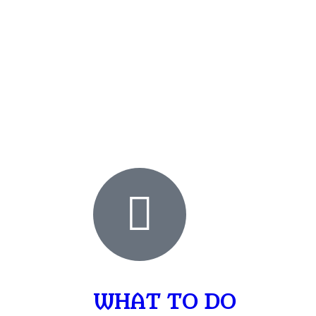
WHAT TO DO