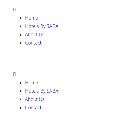
Home
Hotels By SABA
About Us
Contact
Home
Hotels By SABA
About Us
Contact