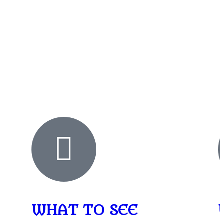
WHAT TO SEE