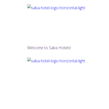
Welcome to Saba Hotels!