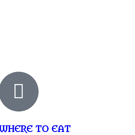
WHERE TO EAT